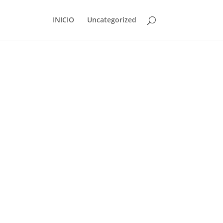
INICIO
Uncategorized