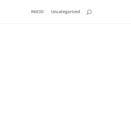
INICIO
Uncategorized